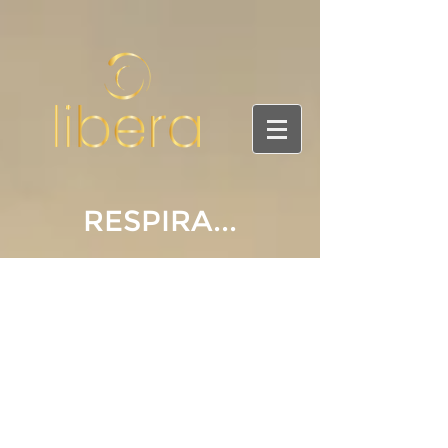
RESPIRA...