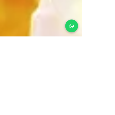
BENEFICIOS DEL
AYUNO